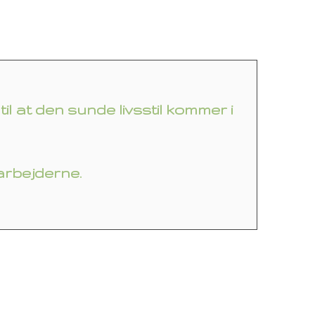
l at den sunde livsstil kommer i
arbejderne.