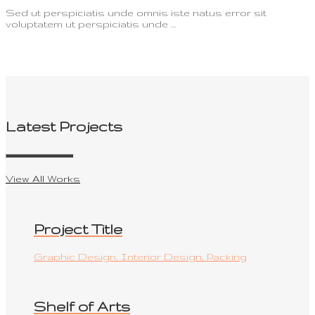
Sed ut perspiciatis unde omnis iste natus error sit
voluptatem ut perspiciatis unde …
Latest Projects
View All Works
Project Title
Graphic Design, Interior Design, Packing
Shelf of Arts