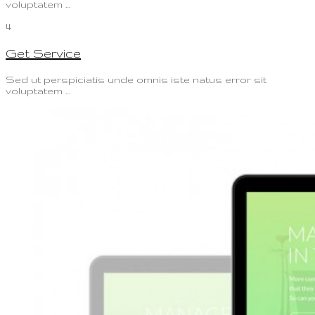
voluptatem …
4
Get Service
Sed ut perspiciatis unde omnis iste natus error sit
voluptatem …