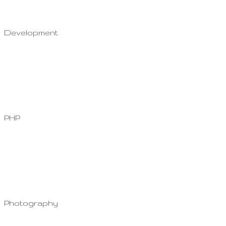
Development
PHP
Photography