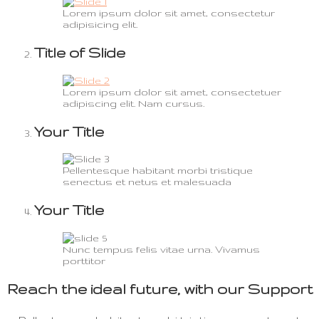
Lorem ipsum dolor sit amet, consectetur
adipisicing elit.
Title of Slide
Lorem ipsum dolor sit amet, consectetuer
adipiscing elit. Nam cursus.
Your Title
Pellentesque habitant morbi tristique
senectus et netus et malesuada
Your Title
Nunc tempus felis vitae urna. Vivamus
porttitor
Reach the ideal future, with our Support