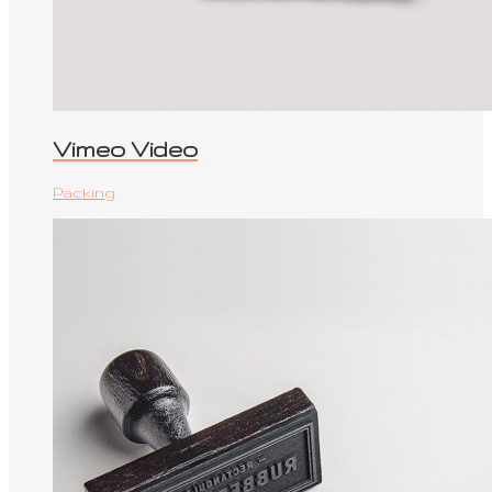
Vimeo Video
Packing