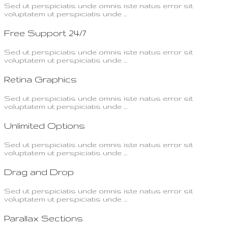
Sed ut perspiciatis unde omnis iste natus error sit
voluptatem ut perspiciatis unde …
Free Support 24/7
Sed ut perspiciatis unde omnis iste natus error sit
voluptatem ut perspiciatis unde …
Retina Graphics
Sed ut perspiciatis unde omnis iste natus error sit
voluptatem ut perspiciatis unde …
Unlimited Options
Sed ut perspiciatis unde omnis iste natus error sit
voluptatem ut perspiciatis unde …
Drag and Drop
Sed ut perspiciatis unde omnis iste natus error sit
voluptatem ut perspiciatis unde …
Parallax Sections