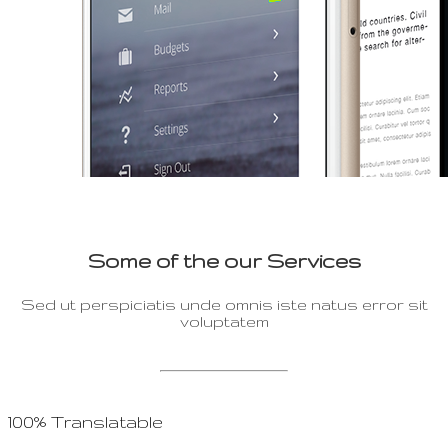
Some of the our Services
Sed ut perspiciatis unde omnis iste natus error sit
voluptatem
100% Translatable