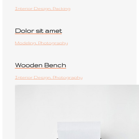
Interior Design, Packing
Dolor sit amet
Modeling, Photography
Wooden Bench
Interior Design, Photography