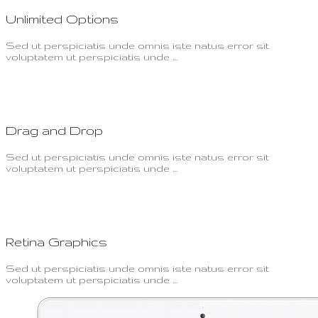
Unlimited Options
Sed ut perspiciatis unde omnis iste natus error sit
voluptatem ut perspiciatis unde …
Drag and Drop
Sed ut perspiciatis unde omnis iste natus error sit
voluptatem ut perspiciatis unde …
Retina Graphics
Sed ut perspiciatis unde omnis iste natus error sit
voluptatem ut perspiciatis unde …