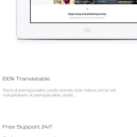
100% Translatable
Sed ut perspiciatis unde omnis iste natus error sit
voluptatem ut perspiciatis unde …
Free Support 24/7